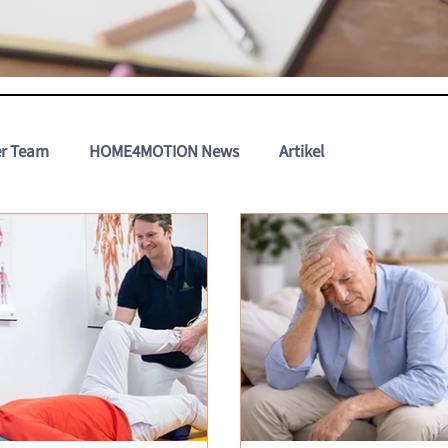
r Team
HOME4MOTION News
Artikel