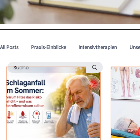
All Posts
Praxis-Einblicke
Intensivtherapien
Unse