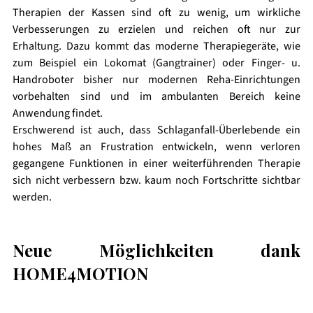
Therapien der Kassen sind oft zu wenig, um wirkliche 
Verbesserungen zu erzielen und reichen oft nur zur 
Erhaltung. Dazu kommt das moderne Therapiegeräte, wie 
zum Beispiel ein Lokomat (Gangtrainer) oder Finger- u. 
Handroboter bisher nur modernen Reha-Einrichtungen 
vorbehalten sind und im ambulanten Bereich keine 
Anwendung findet.
Erschwerend ist auch, dass Schlaganfall-Überlebende ein 
hohes Maß an Frustration entwickeln, wenn verloren 
gegangene Funktionen in einer weiterführenden Therapie 
sich nicht verbessern bzw. kaum noch Fortschritte sichtbar 
werden. 
Neue Möglichkeiten dank 
HOME4MOTION