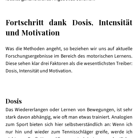
Fortschritt dank Dosis, Intensität 
und Motivation
Was die Methoden angeht, so beziehen wir uns auf aktuelle 
Forschungsergebnisse im Bereich des motorischen Lernens. 
Diese sehen klar drei Faktoren als die wesentlichsten Treiber: 
Dosis, Intensität und Motivation. 
Dosis
Das Wiedererlangen oder Lernen von Bewegungen, ist sehr 
stark davon abhängig, wie oft man etwas trainiert. Analogien 
zum Sport bieten sich hier selbstverständlich an: Wenn ich 
nur hin und wieder zum Tennisschläger greife, werde ich 