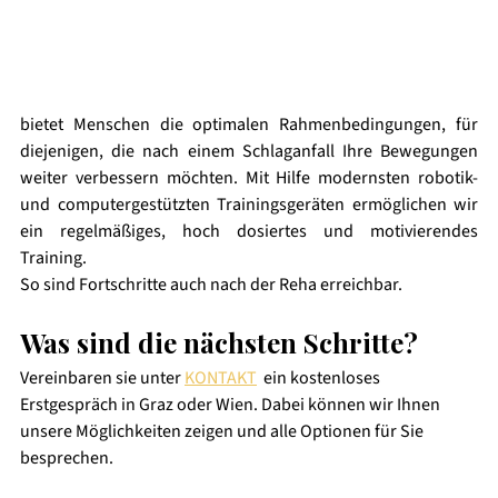
bietet Menschen die optimalen Rahmenbedingungen, für 
diejenigen, die nach einem Schlaganfall Ihre Bewegungen 
weiter verbessern möchten. 
Mit Hilfe modernsten robotik- 
und computergestützten Trainingsgeräten ermöglichen wir 
ein regelmäßiges, hoch dosiertes und motivierendes 
Training.
So sind Fortschritte auch nach der Reha erreichbar. 
Was sind die nächsten Schritte? 
Vereinbaren sie unter 
KONTAKT
  ein kostenloses 
Erstgespräch in Graz oder Wien. Dabei können wir Ihnen 
unsere Möglichkeiten zeigen und alle Optionen für Sie 
besprechen. 