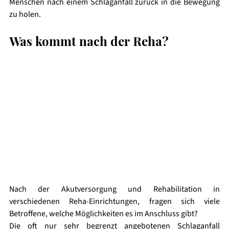
Menschen nach einem Schlaganfall zurück in die Bewegung 
zu holen. 
Was kommt nach der Reha?
Nach der Akutversorgung und Rehabilitation in 
verschiedenen Reha-Einrichtungen, fragen sich viele 
Betroffene, welche Möglichkeiten es im Anschluss gibt?
Die oft nur sehr begrenzt angebotenen Schlaganfall 