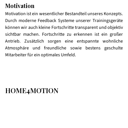
Motivation
Motivation ist ein wesentlicher Bestandteil unseres Konzepts. 
Durch moderne Feedback Systeme unserer Trainingsgeräte 
können wir auch kleine Fortschritte transparent und objektiv 
sichtbar machen. Fortschritte zu erkennen ist ein großer 
Antrieb. Zusätzlich sorgen eine entspannte wohnliche 
Atmosphäre und freundliche sowie bestens geschulte 
Mitarbeiter für ein optimales Umfeld. 
HOME4MOTION