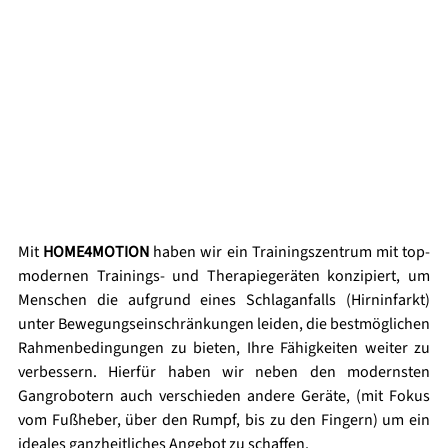
Mit 
HOME4MOTION
 haben wir ein Trainingszentrum mit top-
modernen Trainings- und Therapiegeräten konzipiert, um 
Menschen die aufgrund eines Schlaganfalls (Hirninfarkt) 
unter Bewegungseinschränkungen leiden, die bestmöglichen 
Rahmenbedingungen zu bieten, Ihre Fähigkeiten weiter zu 
verbessern. Hierfür haben wir neben den modernsten 
Gangrobotern auch verschieden andere Geräte, (mit Fokus 
vom Fußheber, über den Rumpf, bis zu den Fingern) um ein 
ideales ganzheitliches Angebot zu schaffen. 