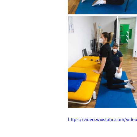
https://video.wixstatic.com/vid