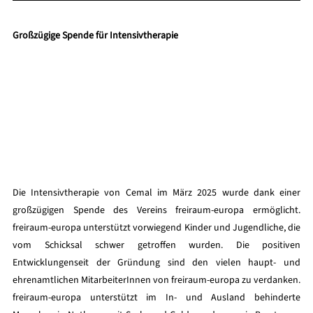
Großzügige Spende für Intensivtherapie
Die Intensivtherapie von Cemal im März 2025 wurde dank einer 
großzügigen Spende des Vereins freiraum-europa ermöglicht. 
freiraum-europa unterstützt vorwiegend Kinder und Jugendliche, die 
vom Schicksal schwer getroffen wurden. Die positiven 
Entwicklungenseit der Gründung sind den vielen haupt- und 
ehrenamtlichen MitarbeiterInnen von freiraum-europa zu verdanken. 
freiraum-europa unterstützt im In- und Ausland behinderte 