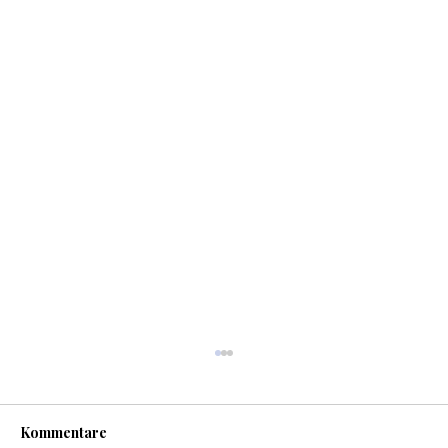
Kommentare