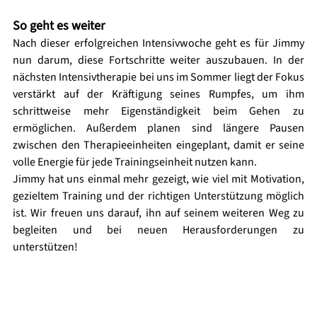
So geht es weiter 
Nach dieser erfolgreichen Intensivwoche geht es für Jimmy 
nun darum, diese Fortschritte weiter auszubauen. In der 
nächsten Intensivtherapie bei uns im Sommer liegt der Fokus 
verstärkt auf der Kräftigung seines Rumpfes, um ihm 
schrittweise mehr Eigenständigkeit beim Gehen zu 
ermöglichen. Außerdem planen sind längere Pausen 
zwischen den Therapieeinheiten eingeplant, damit er seine 
volle Energie für jede Trainingseinheit nutzen kann.
Jimmy hat uns einmal mehr gezeigt, wie viel mit Motivation, 
gezieltem Training und der richtigen Unterstützung möglich 
ist. Wir freuen uns darauf, ihn auf seinem weiteren Weg zu 
begleiten und bei neuen Herausforderungen zu 
unterstützen!