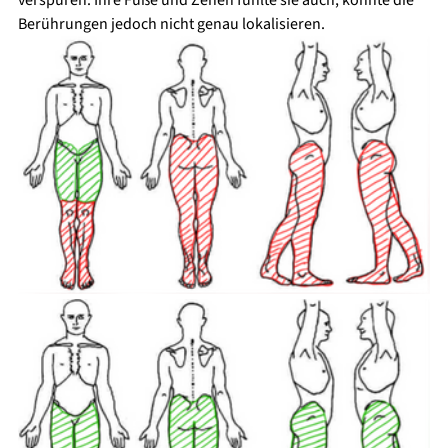
Berührungen jedoch nicht genau lokalisieren. 