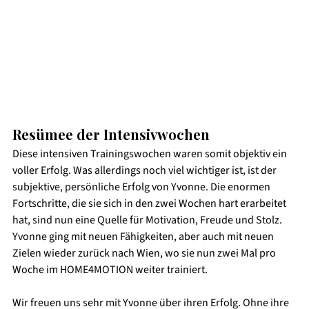
Resümee der Intensivwochen
Diese intensiven Trainingswochen waren somit objektiv ein 
voller Erfolg. Was allerdings noch viel wichtiger ist, ist der 
subjektive, persönliche Erfolg von Yvonne. Die enormen 
Fortschritte, die sie sich in den zwei Wochen hart erarbeitet 
hat, sind nun eine Quelle für Motivation, Freude und Stolz. 
Yvonne ging mit neuen Fähigkeiten, aber auch mit neuen 
Zielen wieder zurück nach Wien, wo sie nun zwei Mal pro 
Woche im HOME4MOTION weiter trainiert. 
Wir freuen uns sehr mit Yvonne über ihren Erfolg. Ohne ihre 