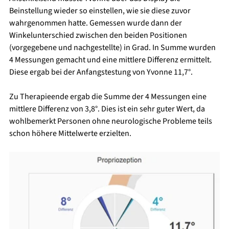
Beinstellung wieder so einstellen, wie sie diese zuvor 
wahrgenommen hatte. Gemessen wurde dann der 
Winkelunterschied zwischen den beiden Positionen 
(vorgegebene und nachgestellte) in Grad. In Summe wurden 
4 Messungen gemacht und eine mittlere Differenz ermittelt. 
Diese ergab bei der Anfangstestung von Yvonne 11,7°.
Zu Therapieende ergab die Summe der 4 Messungen eine 
mittlere Differenz von 3,8°. Dies ist ein sehr guter Wert, da 
wohlbemerkt Personen ohne neurologische Probleme teils 
schon höhere Mittelwerte erzielten.