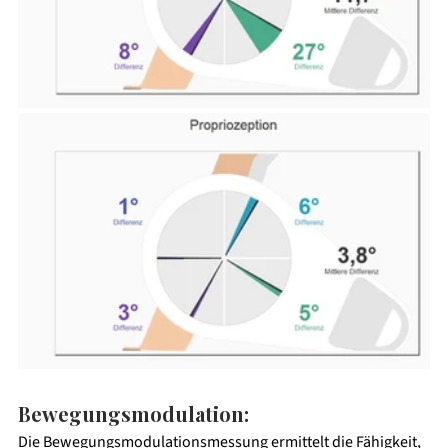
Bewegungsmodulation:
Die Bewegungsmodulationsmessung ermittelt die Fähigkeit, 