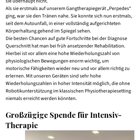
sie überhaupt nicht.
Als sie erstmals auf unserem Gangtherapiegerät „Perpedes“ 
ging, war sie den Tränen nahe. Sie konnte sich nun erstmals, 
seit dem Autounfall, in einer vollständig aufgerichteten 
Körperhaltung gehend im Spiegel sehen. 
Die besten Chancen auf gute Fortschritte bei der Diagnose 
Querschnitt hat man bei früh ansetzender Rehabilitation. 
Hierbei ist vor allem eine hohe Wiederholungszahl von 
physiologischen Bewegungen enorm wichtig, um 
motorische Fähigkeiten wieder neu und vor allem richtig zu 
erlernen. Mit unseren Geräten sind sehr hohe 
Wiederholungszahlen in hoher Intensität möglich, die ohne 
Robotikunterstützung im klassischen Physiotherapiesetting 
niemals erreicht werden könnten.
Großzügige Spende für Intensiv-
Therapie