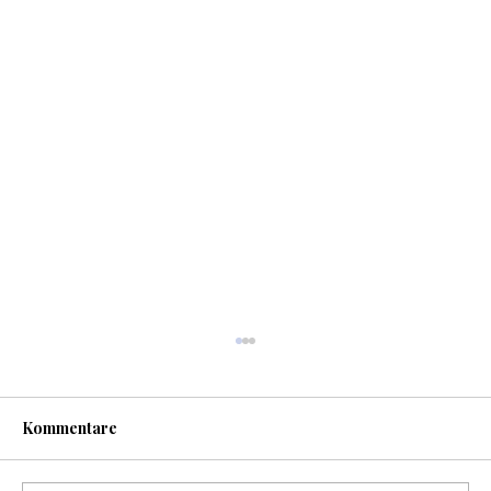
Kommentare