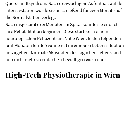
Querschnittsyndrom. Nach dreiwöchigem Aufenthalt auf der 
Intensivstation wurde sie anschließend für zwei Monate auf 
die Normalstation verlegt. 
Nach insgesamt drei Monaten im Spital konnte sie endlich 
ihre Rehabilitation beginnen. Diese startete in einem 
neurologischen Rehazentrum Nähe Wien. In den folgenden 
fünf Monaten lernte Yvonne mit ihrer neuen Lebenssituation 
umzugehen. Normale Aktivitäten des täglichen Lebens sind 
nun nicht mehr so einfach zu bewältigen wie früher. 
High-Tech Physiotherapie in Wien 