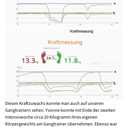
Diesen Kraftzuwachs konnte man auch auf unseren 
Gangtrainern sehen. Yvonne konnte mit Ende der zweiten 
Intensivwoche circa 20 Kilogramm ihres eigenen 
Körpergewichts am Gangtrainer übernehmen. Ebenso war 