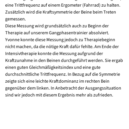
eine Trittfrequenz auf einem Ergometer (Fahrrad) zu halten. 
Zusätzlich wird die Kraftsymmetrie der Beine beim Treten 
gemessen. 
Diese Messung wird grundsätzlich auch zu Beginn der 
Therapie auf unserem Gangphasentrainier absolviert. 
Yvonne konnte diese Messung jedoch zu Therapiebeginn 
nicht machen, da die nötige Kraft dafür fehlte. Am Ende der 
Intensivtherapie konnte die Messung aufgrund der 
Kraftzunahme in den Beinen durchgeführt werden. Sie ergab 
einen guten Gleichmäßigkeitsindex und eine gute 
durchschnittliche Trittfrequenz. In Bezug auf die Symmetrie 
zeigte sich eine leichte Kraftdominanz im rechten Bein 
gegenüber dem linken. In Anbetracht der Ausgangssituation 
sind wir jedoch mit diesem Ergebnis mehr als zufrieden.