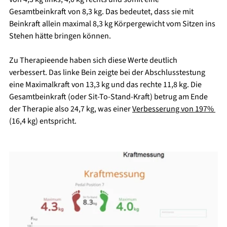
Gesamtbeinkraft von 8,3 kg. Das bedeutet, dass sie mit 
Beinkraft allein maximal 8,3 kg Körpergewicht vom Sitzen ins 
Stehen hätte bringen können.
Zu Therapieende haben sich diese Werte deutlich 
verbessert. Das linke Bein zeigte bei der Abschlusstestung 
eine Maximalkraft von 13,3 kg und das rechte 11,8 kg. Die 
Gesamtbeinkraft (oder Sit-To-Stand-Kraft) betrug am Ende 
der Therapie also 24,7 kg, was einer 
Verbesserung von 197% 
(16,4 kg) entspricht. 