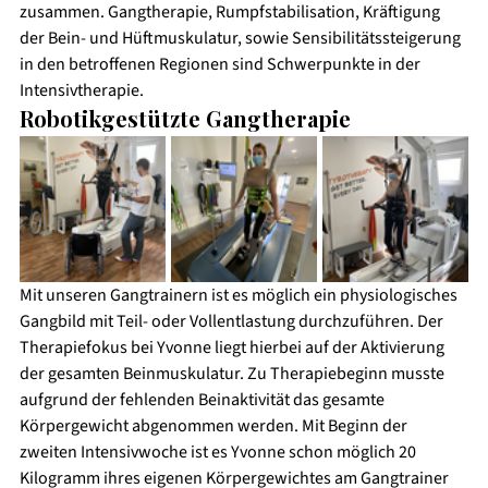
zusammen. Gangtherapie, Rumpfstabilisation, Kräftigung 
der Bein- und Hüftmuskulatur, sowie Sensibilitätssteigerung 
in den betroffenen Regionen sind Schwerpunkte in der 
Intensivtherapie. 
Robotikgestützte Gangtherapie 
Mit unseren Gangtrainern ist es möglich ein physiologisches 
Gangbild mit Teil- oder Vollentlastung durchzuführen. Der 
Therapiefokus bei Yvonne liegt hierbei auf der Aktivierung 
der gesamten Beinmuskulatur. Zu Therapiebeginn musste 
aufgrund der fehlenden Beinaktivität das gesamte 
Körpergewicht abgenommen werden. Mit Beginn der 
zweiten Intensivwoche ist es Yvonne schon möglich 20 
Kilogramm ihres eigenen Körpergewichtes am Gangtrainer 