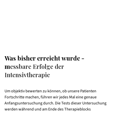
Was bisher erreicht wurde - 
m
essbare Erfolge der 
Intensivtherapie
Um objektiv bewerten zu können, ob unsere Patienten 
Fortschritte machen, führen wir jedes Mal eine genaue 
Anfangsuntersuchung durch. Die Tests dieser Untersuchung 
werden während und am Ende des Therapieblocks 