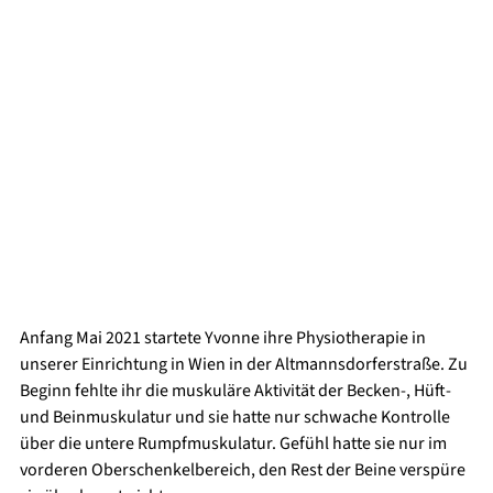
Anfang Mai 2021 startete Yvonne ihre Physiotherapie in 
unserer Einrichtung in Wien in der Altmannsdorferstraße. Zu 
Beginn fehlte ihr die muskuläre Aktivität der Becken-, Hüft- 
und Beinmuskulatur und sie hatte nur schwache Kontrolle 
über die untere Rumpfmuskulatur. Gefühl hatte sie nur im 
vorderen Oberschenkelbereich, den Rest der Beine verspüre 