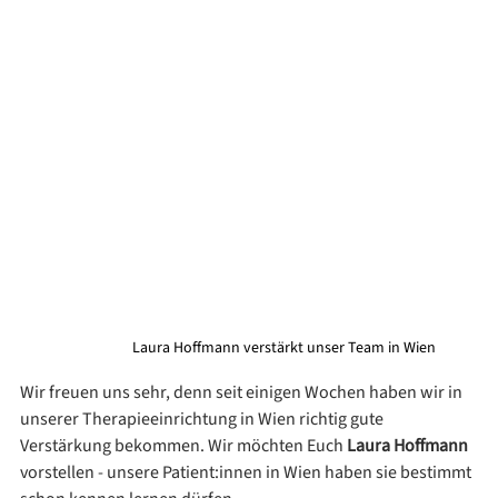
Laura Hoffmann verstärkt unser Team in Wien
Wir freuen uns sehr, denn seit einigen Wochen haben wir in 
unserer Therapieeinrichtung in Wien richtig gute 
Verstärkung bekommen. Wir möchten Euch 
Laura Hoffmann
vorstellen - unsere Patient:innen in Wien haben sie bestimmt 