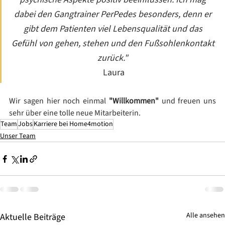
dabei den Gangtrainer PerPedes besonders, denn er 
gibt dem Patienten viel Lebensqualität und das 
Gefühl von gehen, stehen und den Fußsohlenkontakt 
zurück." 
Laura
Wir sagen hier noch einmal 
"Willkommen"
 und freuen uns 
sehr über eine tolle neue Mitarbeiterin. 
Team
Jobs
Karriere bei Home4motion
Unser Team
Alle ansehen
Aktuelle Beiträge