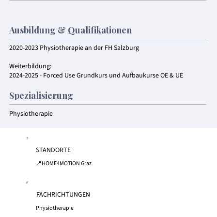
Ausbildung & Qualifikationen
2020-2023 Physiotherapie an der FH Salzburg
Weiterbildung:
2024-2025 - Forced Use Grundkurs und Aufbaukurse OE & UE
Spezialisierung
Physiotherapie
STANDORTE
📍HOME4MOTION Graz
FACHRICHTUNGEN
Physiotherapie