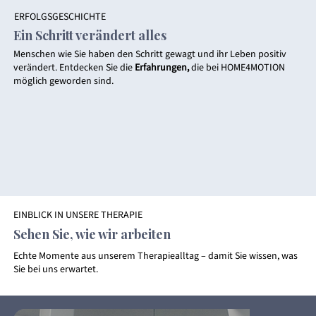
ERFOLGSGESCHICHTE
Ein Schritt verändert alles
Menschen wie Sie haben den Schritt gewagt und ihr Leben positiv
verändert. Entdecken Sie die
Erfahrungen,
die bei HOME4MOTION
möglich geworden sind.
EINBLICK IN UNSERE THERAPIE
Sehen Sie, wie wir arbeiten
Echte Momente aus unserem Therapiealltag – damit Sie wissen, was
Sie bei uns erwartet.