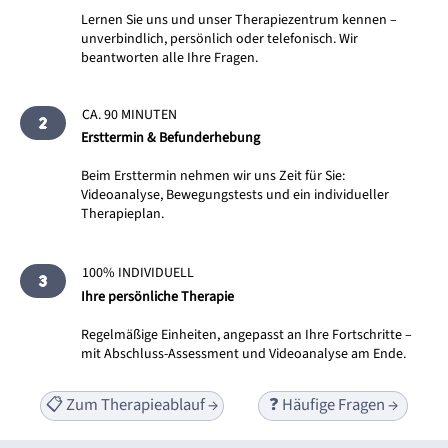
Lernen Sie uns und unser Therapiezentrum kennen –
unverbindlich, persönlich oder telefonisch. Wir
beantworten alle Ihre Fragen.
CA. 90 MINUTEN
2
Ersttermin & Befunderhebung
Beim Ersttermin nehmen wir uns Zeit für Sie:
Videoanalyse, Bewegungstests und ein individueller
Therapieplan.
100% INDIVIDUELL
3
Ihre persönliche Therapie
Regelmäßige Einheiten, angepasst an Ihre Fortschritte –
mit Abschluss-Assessment und Videoanalyse am Ende.
📋 Zum Therapieablauf →
❓ Häufige Fragen →