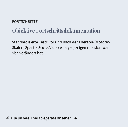
FORTSCHRITTE
Objektive Fortschrittsdokumentation
Standardisierte Tests vor und nach der Therapie (Motorik-
Skalen, Spastik-Score, Video-Analyse) zeigen messbar was
sich verändert hat.
🔬 Alle unsere Therapiegeräte ansehen →