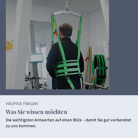
HÄUFIGE FRAGEN
Was Sie wissen möchten
Die wichtigsten Antworten auf einen Blick – damit Sie gut vorbereitet
zu uns kommen.