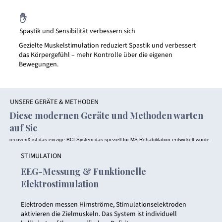
✋
Spastik und Sensibilität verbessern sich
Gezielte Muskelstimulation reduziert Spastik und verbessert
das Körpergefühl – mehr Kontrolle über die eigenen
Bewegungen.
UNSERE GERÄTE & METHODEN
Diese modernen Geräte und Methoden warten
auf Sie
recoveriX ist das einzige BCI-System das speziell für MS-Rehabilitation entwickelt wurde.
STIMULATION
EEG-Messung & Funktionelle
Elektrostimulation
Elektroden messen Hirnströme, Stimulationselektroden
aktivieren die Zielmuskeln. Das System ist individuell