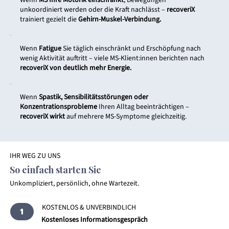
unkoordiniert werden oder die Kraft nachlässt –
recoveriX
trainiert gezielt die
Gehirn-Muskel-Verbindung.
Wenn
Fatigue
Sie täglich einschränkt und Erschöpfung nach
wenig Aktivität auftritt – viele MS-Klient:innen berichten nach
recoveriX von deutlich mehr Energie.
Wenn
Spastik, Sensibilitätsstörungen oder
Konzentrationsprobleme
Ihren Alltag beeinträchtigen –
recoveriX wirkt
auf mehrere MS-Symptome gleichzeitig.
IHR WEG ZU UNS
So einfach starten Sie
Unkompliziert, persönlich, ohne Wartezeit.
KOSTENLOS & UNVERBINDLICH
1
Kostenloses Informationsgespräch