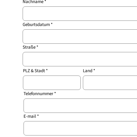
Nachname
Geburtsdatum
Straße
Land
PLZ & Stadt
Telefonnummer
E-mail