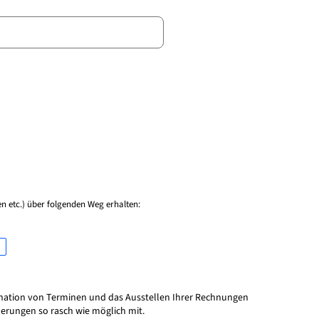
 etc.) über folgenden Weg erhalten:
ination von Terminen und das Ausstellen Ihrer Rechnungen
nderungen so rasch wie möglich mit.