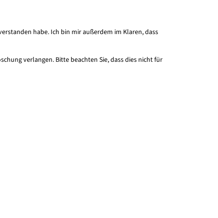
 verstanden habe. Ich bin mir außerdem im Klaren, dass
chung verlangen. Bitte beachten Sie, dass dies nicht für