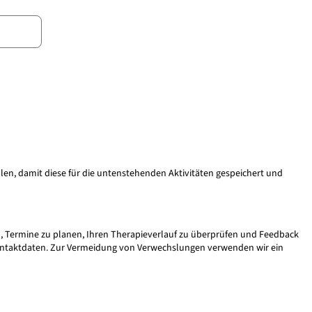
ellen, damit diese für die untenstehenden Aktivitäten gespeichert und
, Termine zu planen, Ihren Therapieverlauf zu überprüfen und Feedback
Kontaktdaten. Zur Vermeidung von Verwechslungen verwenden wir ein