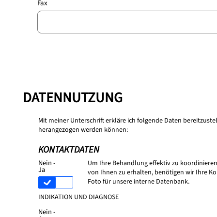
Fax
DATENNUTZUNG
Mit meiner Unterschrift erkläre ich folgende Daten bereitzust
herangezogen werden können:
KONTAKTDATEN
Nein -
Um Ihre Behandlung effektiv zu koordinieren
Ja
von Ihnen zu erhalten, benötigen wir Ihre 
Foto für unsere interne Datenbank.
INDIKATION UND DIAGNOSE
Nein -