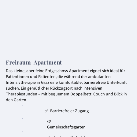
Freiraum-Apartment
Das kleine, aber feine Erdgeschoss-Apartment eignet sich ideal für
Patientinnen und Patienten, die während der ambulanten
Intensivtherapie in Graz eine komfortable, barrierefreie Unterkunft
suchen. Ein gemütlicher Rückzugsort nach intensiven
Therapiestunden – mit bequemem Doppelbett, Couch und Blick in
den Garten.
✅ Barrierefreier Zugang
🌿
Gemeinschaftsgarten