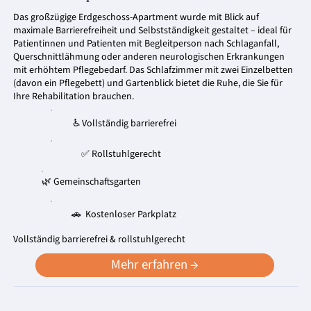
Das großzügige Erdgeschoss-Apartment wurde mit Blick auf
maximale Barrierefreiheit und Selbstständigkeit gestaltet – ideal für
Patientinnen und Patienten mit Begleitperson nach Schlaganfall,
Querschnittlähmung oder anderen neurologischen Erkrankungen
mit erhöhtem Pflegebedarf. Das Schlafzimmer mit zwei Einzelbetten
(davon ein Pflegebett) und Gartenblick bietet die Ruhe, die Sie für
Ihre Rehabilitation brauchen.
♿ Vollständig barrierefrei
✅ Rollstuhlgerecht
🌿 Gemeinschaftsgarten
🚗 Kostenloser Parkplatz
Vollständig barrierefrei & rollstuhlgerecht
Mehr erfahren →