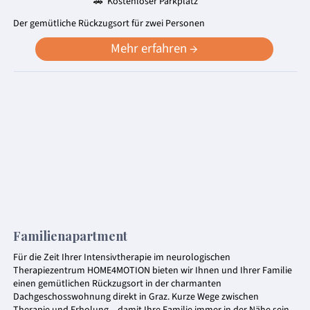
🚗 Kostenloser Parkplatz
Der gemütliche Rückzugsort für zwei Personen
Mehr erfahren →
Familienapartment
Für die Zeit Ihrer Intensivtherapie im neurologischen
Therapiezentrum HOME4MOTION bieten wir Ihnen und Ihrer Familie
einen gemütlichen Rückzugsort in der charmanten
Dachgeschosswohnung direkt in Graz. Kurze Wege zwischen