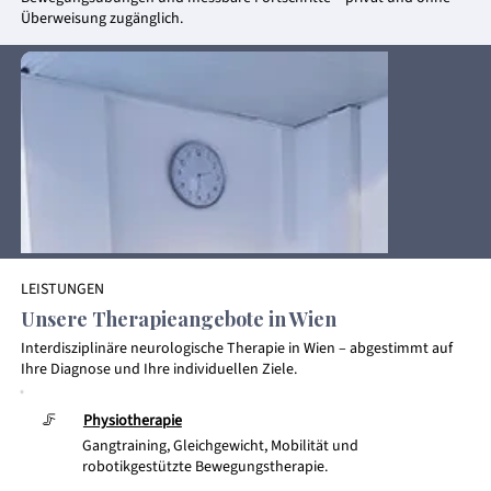
Überweisung zugänglich.
LEISTUNGEN
Unsere Therapieangebote in Wien
Interdisziplinäre neurologische Therapie in Wien – abgestimmt auf
Ihre Diagnose und Ihre individuellen Ziele.
Physiotherapie
🦵
Gangtraining, Gleichgewicht, Mobilität und
robotikgestützte Bewegungstherapie.