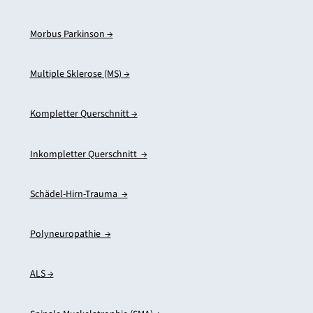
Morbus Parkinson →
Multiple Sklerose (MS) →
Kompletter Querschnitt →
Inkompletter Querschnitt →
Schädel-Hirn-Trauma →
Polyneuropathie →
ALS →