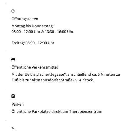
🕐
Öffnungszeiten
Montag bis Donnerstag:
08:00 - 12:00 Uhr & 13:30 - 16:00 Uhr
Freitag: 08:00 - 12:00 Uhr
🚌
Öffentliche Verkehrsmittel
Mit der U6 bis „Tscherttegasse“, anschließend ca. 5 Minuten zu
Fuß bis zur Altmannsdorfer Straße 89, 4. Stock.
🅿️
Parken
Öffentliche Parkplätze direkt am Therapienzentrum
📞