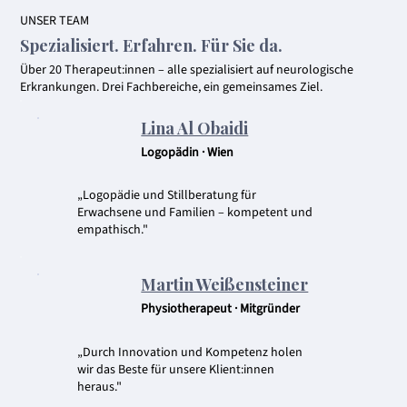
UNSER TEAM
Spezialisiert. Erfahren. Für Sie da.
Über 20 Therapeut:innen – alle spezialisiert auf neurologische
Erkrankungen. Drei Fachbereiche, ein gemeinsames Ziel.
Lina Al Obaidi
Logopädin · Wien
„Logopädie und Stillberatung für
Erwachsene und Familien – kompetent und
empathisch."
Martin Weißensteiner
Physiotherapeut · Mitgründer
„Durch Innovation und Kompetenz holen
wir das Beste für unsere Klient:innen
heraus."