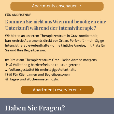
Apartments anschauen →
FÜR ANREISENDE
Kommen Sie nicht aus Wien und benötigen eine
Unterkunft während der Intensivtherapie?
Wir bieten an unserem Therapiezentrum in Graz komfortable,
barrierefreie Apartments direkt vor Ort an. Perfekt für mehrtägige
Intensivtherapie-Aufenthalte – ohne tägliche Anreise, mit Platz für
Sie und Ihre Begleitperson.
🏡 Direkt am Therapiezentrum Graz – keine Anreise morgens
👨‍🦽 Vollständig barrierefrei und rollstuhlgerecht
🍳 Vollausgestattet für mehrtägige Aufenthalte
👬🏼 Für Klient:innen und Begleitpersonen
📆 Tages- und Wochenmiete möglich
Apartment reservieren →
Haben Sie Fragen?