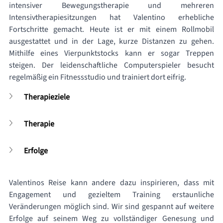
intensiver Bewegungstherapie und mehreren 
Intensivtherapiesitzungen hat Valentino erhebliche 
Fortschritte gemacht. Heute ist er mit einem Rollmobil 
ausgestattet und in der Lage, kurze Distanzen zu gehen. 
Mithilfe eines Vierpunktstocks kann er sogar Treppen 
steigen. Der leidenschaftliche Computerspieler besucht 
regelmäßig ein Fitnessstudio und trainiert dort eifrig. 
Therapieziele
Therapie
Erfolge
Valentinos Reise kann andere dazu inspirieren, dass mit 
Engagement und gezieltem Training erstaunliche 
Veränderungen möglich sind. Wir sind gespannt auf weitere 
Erfolge auf seinem Weg zu vollständiger Genesung und 