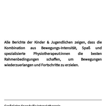
Alle Berichte der Kinder & Jugendlichen zeigen, dass die 
Kombination aus Bewegungs-Intensität, Spaß und 
spezialisierte Physiotherapeut:innen die besten 
Rahmenbedingungen schaffen, um Bewegungen 
wiederzuerlangen und Fortschritte zu erzielen. 