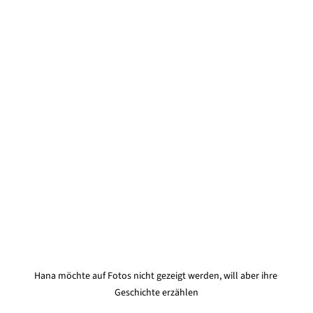
Hana möchte auf Fotos nicht gezeigt werden, will aber ihre 
Geschichte erzählen