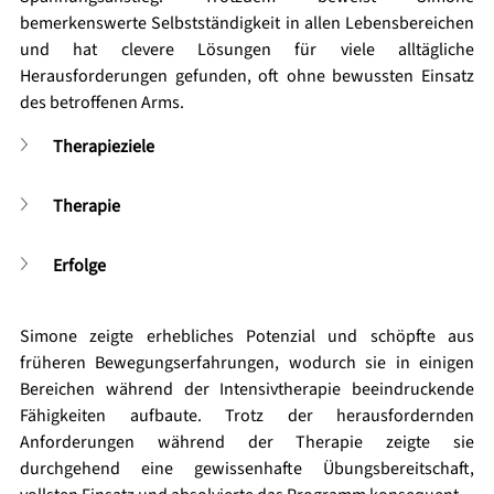
bemerkenswerte Selbstständigkeit in allen Lebensbereichen 
und hat clevere Lösungen für viele alltägliche 
Herausforderungen gefunden, oft ohne bewussten Einsatz 
des betroffenen Arms.
Therapieziele
Therapie
Erfolge
Simone zeigte erhebliches Potenzial und schöpfte aus 
früheren Bewegungserfahrungen, wodurch sie in einigen 
Bereichen während der Intensivtherapie beeindruckende 
Fähigkeiten aufbaute. Trotz der herausfordernden 
Anforderungen während der Therapie zeigte sie 
durchgehend eine gewissenhafte Übungsbereitschaft, 