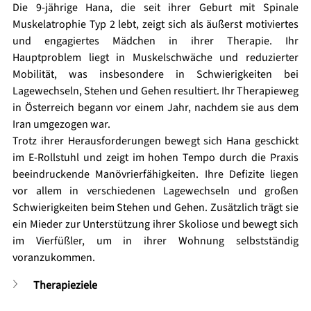
Die 9-jährige Hana, die seit ihrer Geburt mit Spinale 
Muskelatrophie Typ 2 lebt, zeigt sich als äußerst motiviertes 
und engagiertes Mädchen in ihrer Therapie. Ihr 
Hauptproblem liegt in Muskelschwäche und reduzierter 
Mobilität, was insbesondere in Schwierigkeiten bei 
Lagewechseln, Stehen und Gehen resultiert. Ihr Therapieweg 
in Österreich begann vor einem Jahr, nachdem sie aus dem 
Iran umgezogen war.
Trotz ihrer Herausforderungen bewegt sich Hana geschickt 
im E-Rollstuhl und zeigt im hohen Tempo durch die Praxis 
beeindruckende Manövrierfähigkeiten. Ihre Defizite liegen 
vor allem in verschiedenen Lagewechseln und großen 
Schwierigkeiten beim Stehen und Gehen. Zusätzlich trägt sie 
ein Mieder zur Unterstützung ihrer Skoliose und bewegt sich 
im Vierfüßler, um in ihrer Wohnung selbstständig 
voranzukommen.
Therapieziele