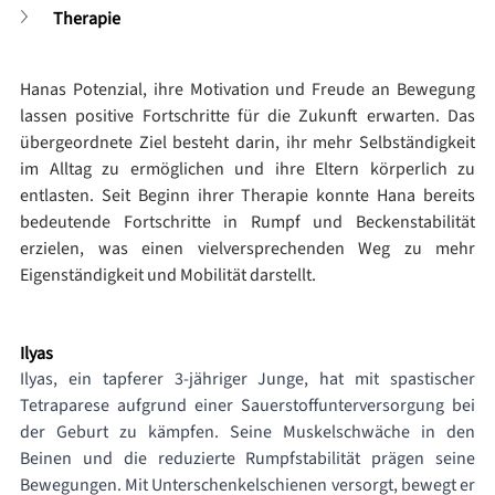
Therapie
Hanas Potenzial, ihre Motivation und Freude an Bewegung 
lassen positive Fortschritte für die Zukunft erwarten. Das 
übergeordnete Ziel besteht darin, ihr mehr Selbständigkeit 
im Alltag zu ermöglichen und ihre Eltern körperlich zu 
entlasten. Seit Beginn ihrer Therapie konnte Hana bereits 
bedeutende Fortschritte in Rumpf und Beckenstabilität 
erzielen, was einen vielversprechenden Weg zu mehr 
Eigenständigkeit und Mobilität darstellt.
Ilyas
Ilyas, ein tapferer 3-jähriger Junge, hat mit spastischer 
Tetraparese aufgrund einer Sauerstoffunterversorgung bei 
der Geburt zu kämpfen. Seine Muskelschwäche in den 
Beinen und die reduzierte Rumpfstabilität prägen seine 
Bewegungen. Mit Unterschenkelschienen versorgt, bewegt er 