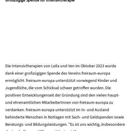
Großzügige Spende für Intensivtherapie
Die Intensivtherapien von Leila und Ven im Oktober 2023 wurde 
dank einer großzügigen Spende des Vereins freiraum-europa 
ermöglicht. freiraum-europa unterstützt vorwiegend Kinder und 
Jugendliche, die vom Schicksal schwer getroffen wurden. Die 
positiven Entwicklungenseit der Gründung sind den vielen haupt- 
und ehrenamtlichen MitarbeiterInnen von freiraum-europa zu 
verdanken. freiraum-europa unterstützt im In- und Ausland 
behinderte Menschen in Notlagen mit Sach- und Geldspenden sowie 
Beratungs- und Bildungsleistungen. "Es ist uns wichtig, insbesondere 