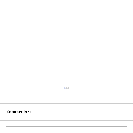
Kommentare