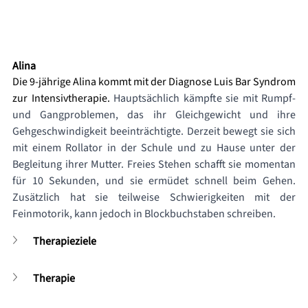
Alina
Die 9-jährige Alina kommt mit der Diagnose Luis Bar Syndrom 
zur Intensivtherapie. 
Hauptsächlich kämpfte sie mit Rumpf- 
und Gangproblemen, das ihr Gleichgewicht und ihre 
Gehgeschwindigkeit beeinträchtigte. Derzeit bewegt sie sich 
mit einem Rollator in der Schule und zu Hause unter der 
Begleitung ihrer Mutter. Freies Stehen schafft sie momentan 
für 10 Sekunden, und sie ermüdet schnell beim Gehen. 
Zusätzlich hat sie teilweise Schwierigkeiten mit der 
Feinmotorik, kann jedoch in Blockbuchstaben schreiben.
Therapieziele
Therapie