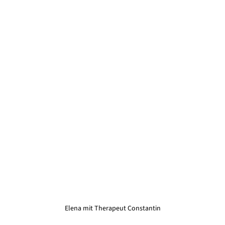
Elena mit Therapeut Constantin