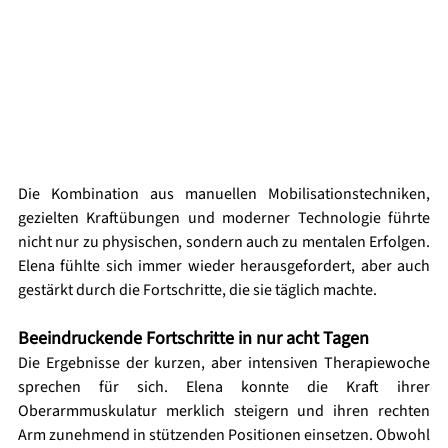
Die Kombination aus manuellen Mobilisationstechniken, 
gezielten Kraftübungen und moderner Technologie führte 
nicht nur zu physischen, sondern auch zu mentalen Erfolgen. 
Elena fühlte sich immer wieder herausgefordert, aber auch 
gestärkt durch die Fortschritte, die sie täglich machte.
Beeindruckende Fortschritte in nur acht Tagen
Die Ergebnisse der kurzen, aber intensiven Therapiewoche 
sprechen für sich. Elena konnte die Kraft ihrer 
Oberarmmuskulatur merklich steigern und ihren rechten 
Arm zunehmend in stützenden Positionen einsetzen. Obwohl 