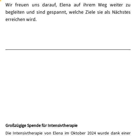
Wir freuen uns darauf, Elena auf ihrem Weg weiter zu 
begleiten und sind gespannt, welche Ziele sie als Nächstes 
erreichen wird.
Großzügige Spende für Intensivtherapie
Die Intensivtherapie von Elena im Oktober 2024 wurde dank einer 