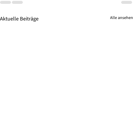
Alle ansehen
Aktuelle Beiträge