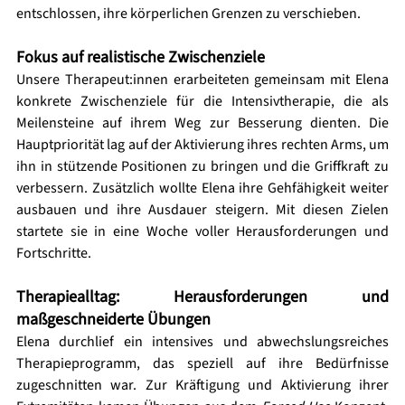
entschlossen, ihre körperlichen Grenzen zu verschieben.
Fokus auf realistische Zwischenziele
Unsere Therapeut:innen erarbeiteten gemeinsam mit Elena 
konkrete Zwischenziele für die Intensivtherapie, die als 
Meilensteine auf ihrem Weg zur Besserung dienten. Die 
Hauptpriorität lag auf der Aktivierung ihres rechten Arms, um 
ihn in stützende Positionen zu bringen und die Griffkraft zu 
verbessern. Zusätzlich wollte Elena ihre Gehfähigkeit weiter 
ausbauen und ihre Ausdauer steigern. Mit diesen Zielen 
startete sie in eine Woche voller Herausforderungen und 
Fortschritte.
Therapiealltag: Herausforderungen und 
maßgeschneiderte Übungen
Elena durchlief ein intensives und abwechslungsreiches 
Therapieprogramm, das speziell auf ihre Bedürfnisse 
zugeschnitten war. Zur Kräftigung und Aktivierung ihrer 