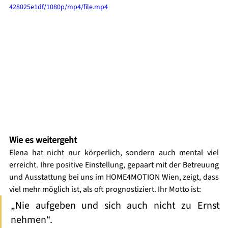
428025e1df/1080p/mp4/file.mp4
Wie es weitergeht
Elena hat nicht nur körperlich, sondern auch mental viel 
erreicht. Ihre positive Einstellung, gepaart mit der Betreuung 
und Ausstattung bei uns im HOME4MOTION Wien, zeigt, dass 
viel mehr möglich ist, als oft prognostiziert. Ihr Motto ist:
„Nie aufgeben und sich auch nicht zu Ernst 
nehmen“.