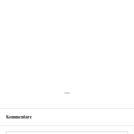
Kommentare