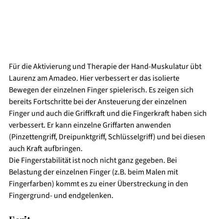
Für die Aktivierung und Therapie der Hand-Muskulatur übt 
Laurenz am Amadeo. Hier verbessert er das isolierte 
Bewegen der einzelnen Finger spielerisch. Es zeigen sich 
bereits Fortschritte bei der Ansteuerung der einzelnen 
Finger und auch die Griffkraft und die Fingerkraft haben sich 
verbessert. Er kann einzelne Griffarten anwenden 
(Pinzettengriff, Dreipunktgriff, Schlüsselgriff) und bei diesen 
auch Kraft aufbringen. 
Die Fingerstabilität ist noch nicht ganz gegeben. Bei 
Belastung der einzelnen Finger (z.B. beim Malen mit 
Fingerfarben) kommt es zu einer Überstreckung in den 
Fingergrund- und endgelenken. 