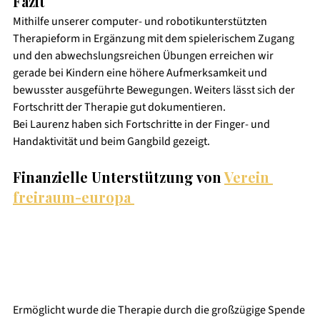
Fazit 
Mithilfe unserer computer- und robotikunterstützten 
Therapieform in Ergänzung mit dem spielerischem Zugang 
und den abwechslungsreichen Übungen erreichen wir 
gerade bei Kindern eine höhere Aufmerksamkeit und 
bewusster ausgeführte Bewegungen. Weiters lässt sich der 
Fortschritt der Therapie gut dokumentieren.  
Bei Laurenz haben sich Fortschritte in der Finger- und 
Handaktivität und beim Gangbild gezeigt.
Finanzielle Unterstützung von 
Verein 
freiraum-europa 
Ermöglicht wurde die Therapie durch die großzügige Spende 