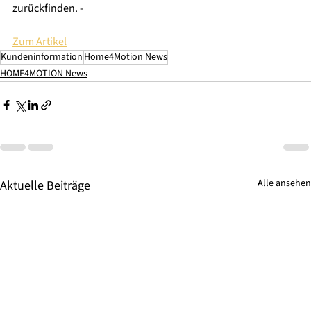
zurückfinden. - 
Zum Artikel
Kundeninformation
Home4Motion News
HOME4MOTION News
Alle ansehen
Aktuelle Beiträge