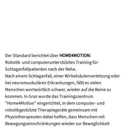
Der Standard berichtet über 
HOME4MOTION:
Robotik- und computerunterstütztes Training für 
Schlaganfallpatienten nach der Reha.
Nach einem Schlaganfall, einer Wirbelsäulenverletzung oder 
bei neuromuskulären Erkrankungen, fällt es vielen 
Menschen wortwörtlich schwer, wieder auf die Beine zu 
kommen. In Graz wurde das Trainingszentrum 
"Home4Motion" eingerichtet, in dem computer- und 
robotikgestützte Therapiegeräte gemeinsam mit 
Physiotherapeuten dabei helfen, dass Menschen mit 
Bewegungseinschränkungen wieder zur Beweglichkeit 