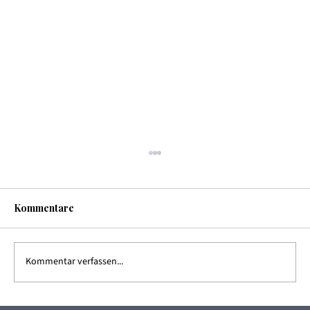
Kommentare
Kommentar verfassen...