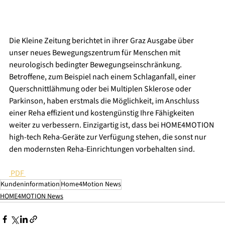
Die Kleine Zeitung berichtet in ihrer Graz Ausgabe über 
unser neues Bewegungszentrum für Menschen mit 
neurologisch bedingter Bewegungseinschränkung. 
Betroffene, zum Beispiel nach einem Schlaganfall, einer 
Querschnittlähmung oder bei Multiplen Sklerose oder 
Parkinson, haben erstmals die Möglichkeit, im Anschluss 
einer Reha effizient und kostengünstig Ihre Fähigkeiten 
weiter zu verbessern. Einzigartig ist, dass bei HOME4MOTION 
high-tech Reha-Geräte zur Verfügung stehen, die sonst nur 
den modernsten Reha-Einrichtungen vorbehalten sind. 
 PDF 
Kundeninformation
Home4Motion News
HOME4MOTION News