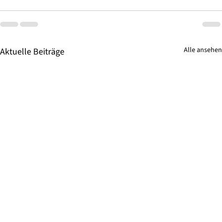
Alle ansehen
Aktuelle Beiträge