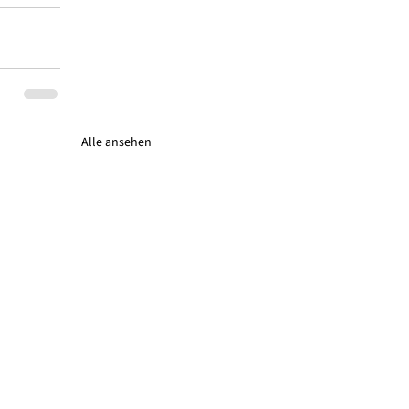
Alle ansehen