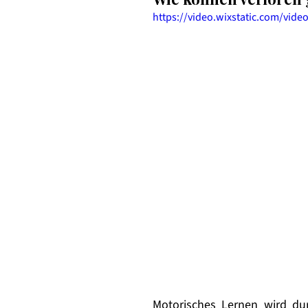
https://video.wixstatic.com/vi
Motorisches Lernen wird du