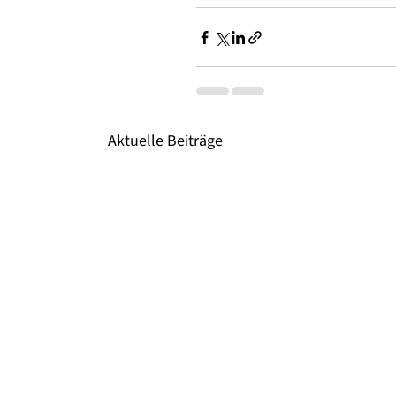
Aktuelle Beiträge