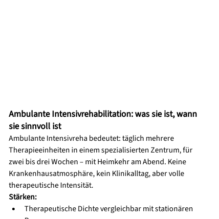
Ambulante Intensivrehabilitation: was sie ist, wann 
sie sinnvoll ist
Ambulante Intensivreha bedeutet: täglich mehrere 
Therapieeinheiten in einem spezialisierten Zentrum, für 
zwei bis drei Wochen – mit Heimkehr am Abend. Keine 
Krankenhausatmosphäre, kein Klinikalltag, aber volle 
therapeutische Intensität.
Stärken:
Therapeutische Dichte vergleichbar mit stationären 