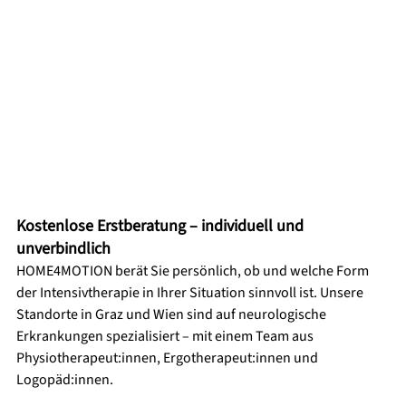
Kostenlose Erstberatung – individuell und 
unverbindlich
HOME4MOTION berät Sie persönlich, ob und welche Form 
der Intensivtherapie in Ihrer Situation sinnvoll ist. Unsere 
Standorte in Graz und Wien sind auf neurologische 
Erkrankungen spezialisiert – mit einem Team aus 
Physiotherapeut:innen, Ergotherapeut:innen und 
Logopäd:innen.