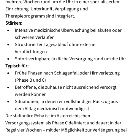
mehrere Wochen rund um die Uhr in einer spezialisierten 
Einrichtung. Unterkunft, Verpflegung und 
Therapieprogramm sind integriert.
Stärken:
Intensive medizinische Überwachung bei akuten oder 
schweren Verläufen
Strukturierter Tagesablauf ohne externe 
Verpflichtungen
Sofort verfügbare ärztliche Versorgung rund um die Uhr
Typisch für:
Frühe Phasen nach Schlaganfall oder Hirnverletzung 
(Phase B und C)
Betroffene, die zuhause nicht ausreichend versorgt 
werden können
Situationen, in denen ein vollständiger Rückzug aus 
dem Alltag medizinisch notwendig ist
Die stationäre Reha ist im österreichischen 
Versorgungssystem als Phase C definiert und dauert in der 
Regel vier Wochen – mit der Möglichkeit zur Verlängerung bei 