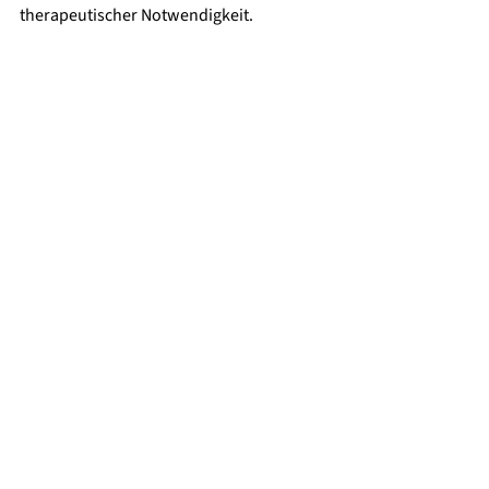
therapeutischer Notwendigkeit.