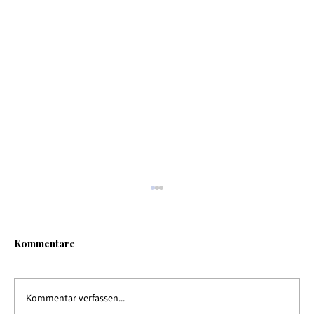
Kommentare
Kommentar verfassen...