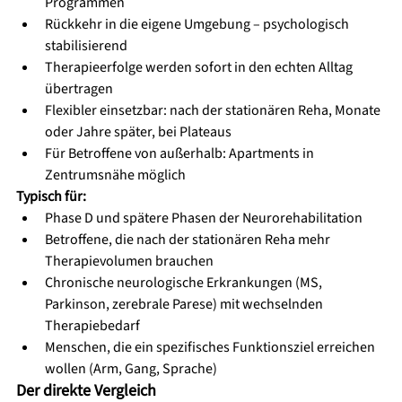
Programmen
Rückkehr in die eigene Umgebung – psychologisch 
stabilisierend
Therapieerfolge werden sofort in den echten Alltag 
übertragen
Flexibler einsetzbar: nach der stationären Reha, Monate 
oder Jahre später, bei Plateaus
Für Betroffene von außerhalb: Apartments in 
Zentrumsnähe möglich
Typisch für:
Phase D und spätere Phasen der Neurorehabilitation
Betroffene, die nach der stationären Reha mehr 
Therapievolumen brauchen
Chronische neurologische Erkrankungen (MS, 
Parkinson, zerebrale Parese) mit wechselnden 
Therapiebedarf
Menschen, die ein spezifisches Funktionsziel erreichen 
wollen (Arm, Gang, Sprache)
Der direkte Vergleich