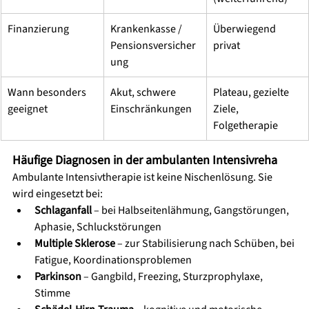
Finanzierung
Krankenkasse / 
Überwiegend 
Pensionsversicher
privat
ung
Wann besonders 
Akut, schwere 
Plateau, gezielte 
geeignet
Einschränkungen
Ziele, 
Folgetherapie
Häufige Diagnosen in der ambulanten Intensivreha
Ambulante Intensivtherapie ist keine Nischenlösung. Sie 
wird eingesetzt bei:
Schlaganfall
 – bei Halbseitenlähmung, Gangstörungen, 
Aphasie, Schluckstörungen
Multiple Sklerose
 – zur Stabilisierung nach Schüben, bei 
Fatigue, Koordinationsproblemen
Parkinson
 – Gangbild, Freezing, Sturzprophylaxe, 
Stimme