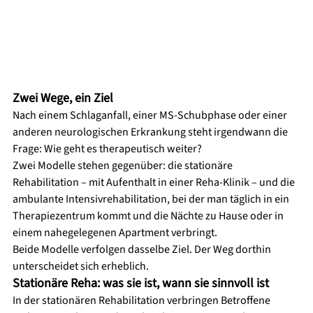
Zwei Wege, ein Ziel
Nach einem Schlaganfall, einer MS-Schubphase oder einer 
anderen neurologischen Erkrankung steht irgendwann die 
Frage: Wie geht es therapeutisch weiter?
Zwei Modelle stehen gegenüber: die stationäre 
Rehabilitation – mit Aufenthalt in einer Reha-Klinik – und die 
ambulante Intensivrehabilitation, bei der man täglich in ein 
Therapiezentrum kommt und die Nächte zu Hause oder in 
einem nahegelegenen Apartment verbringt.
Beide Modelle verfolgen dasselbe Ziel. Der Weg dorthin 
unterscheidet sich erheblich.
Stationäre Reha: was sie ist, wann sie sinnvoll ist
In der stationären Rehabilitation verbringen Betroffene 